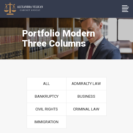
Portfolio Modern
Three Columns
ALL
ADMIRALTY LAW
BANKRUPTCY
BUSINESS
CIVIL RIGHTS
CRIMINAL LAW
IMMIGRATION