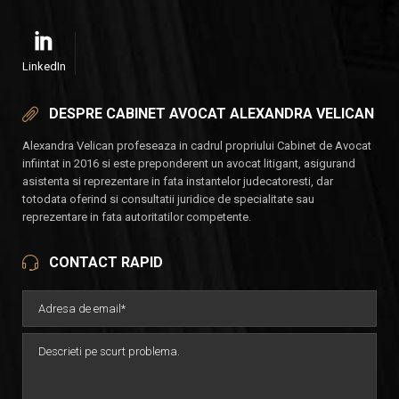
LinkedIn
DESPRE CABINET AVOCAT ALEXANDRA VELICAN
Alexandra Velican profeseaza in cadrul propriului Cabinet de Avocat
infiintat in 2016 si este preponderent un avocat litigant, asigurand
asistenta si reprezentare in fata instantelor judecatoresti, dar
totodata oferind si consultatii juridice de specialitate sau
reprezentare in fata autoritatilor competente.
CONTACT RAPID