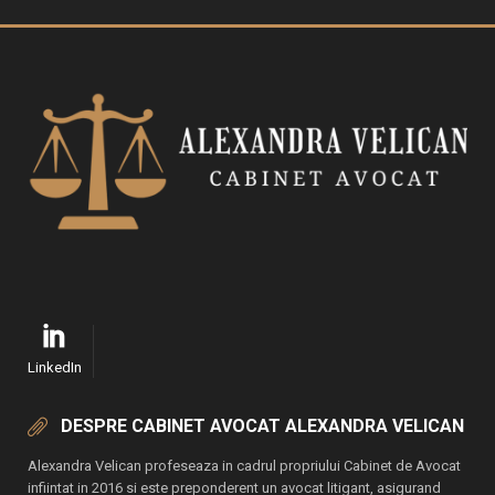
LinkedIn
DESPRE CABINET AVOCAT ALEXANDRA VELICAN
Alexandra Velican profeseaza in cadrul propriului Cabinet de Avocat
infiintat in 2016 si este preponderent un avocat litigant, asigurand