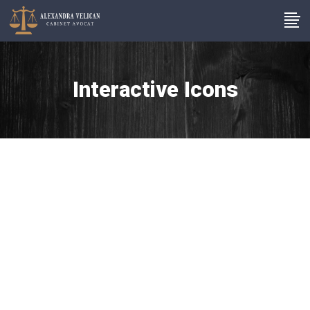
Interactive Icons
BANKRUPCY