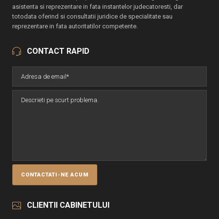
asistenta si reprezentare in fata instantelor judecatoresti, dar
totodata oferind si consultatii juridice de specialitate sau
reprezentare in fata autoritatilor competente.
CONTACT RAPID
CLIENTII CABINETULUI